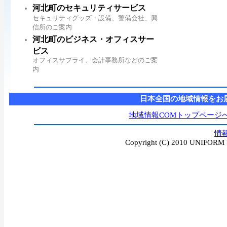
河北町のセキュリティサービス
セキュリティグッズ・設備、警備会社、興
信所のご案内
河北町のビジネス・オフィスサー
ビス
オフィスサプライ、会計事務所などのご案
内
日本全国の地域情報をお
地域情報COMトップページ
情
Copyright (C) 2010 UNIFORM W