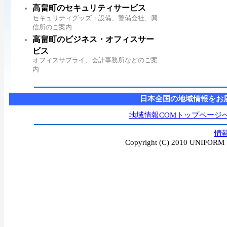
高畠町のセキュリティサービス
セキュリティグッズ・設備、警備会社、興
信所のご案内
高畠町のビジネス・オフィスサー
ビス
オフィスサプライ、会計事務所などのご案
内
日本全国の地域情報をお
地域情報COMトップページ
情
Copyright (C) 2010 UNIFORM W