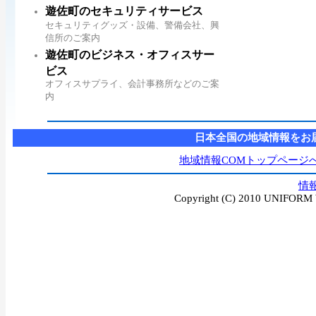
遊佐町のセキュリティサービス
セキュリティグッズ・設備、警備会社、興
信所のご案内
遊佐町のビジネス・オフィスサー
ビス
オフィスサプライ、会計事務所などのご案
内
日本全国の地域情報をお
地域情報COMトップページ
情
Copyright (C) 2010 UNIFORM W