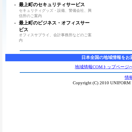
最上町のセキュリティサービス
セキュリティグッズ・設備、警備会社、興
信所のご案内
最上町のビジネス・オフィスサー
ビス
オフィスサプライ、会計事務所などのご案
内
日本全国の地域情報をお
地域情報COMトップページ
情
Copyright (C) 2010 UNIFORM W