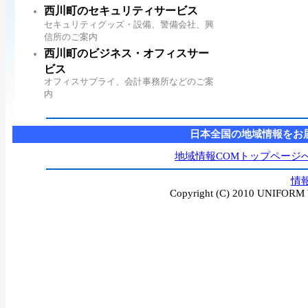
西川町のセキュリティサービス
セキュリティグッズ・設備、警備会社、興
信所のご案内
西川町のビジネス・オフィスサー
ビス
オフィスサプライ、会計事務所などのご案
内
日本全国の地域情報をお
地域情報COMトップページ
情
Copyright (C) 2010 UNIFORM W